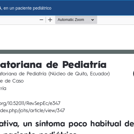
A, en un paciente pediátrico