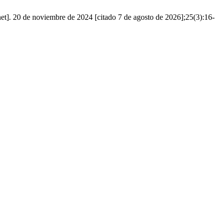
net]. 20 de noviembre de 2024 [citado 7 de agosto de 2026];25(3):16-