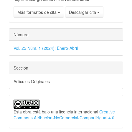
Más formatos de cita
Descargar cita
Número
Vol. 25 Núm. 1 (2024): Enero-Abril
Sección
Artículos Originales
Esta obra está bajo una licencia internacional
Creative
Commons Atribución-NoComercial-CompartirIgual 4.0
.