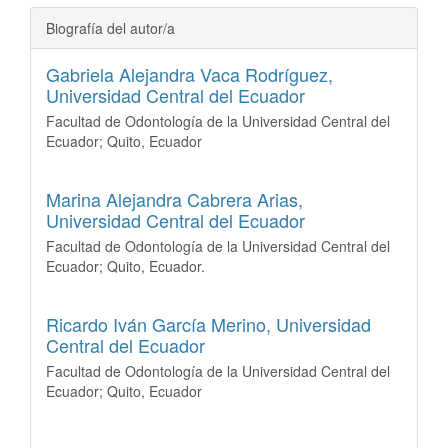
Biografía del autor/a
Gabriela Alejandra Vaca Rodríguez,
Universidad Central del Ecuador
Facultad de Odontología de la Universidad Central del
Ecuador; Quito, Ecuador
Marina Alejandra Cabrera Arias,
Universidad Central del Ecuador
Facultad de Odontología de la Universidad Central del
Ecuador; Quito, Ecuador.
Ricardo Iván García Merino,
Universidad
Central del Ecuador
Facultad de Odontología de la Universidad Central del
Ecuador; Quito, Ecuador