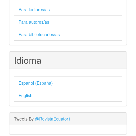
Para lectores/as
Para autores/as
Para bibliotecarios/as
Idioma
Español (España)
English
Tweets By
@RevistaEcuator1