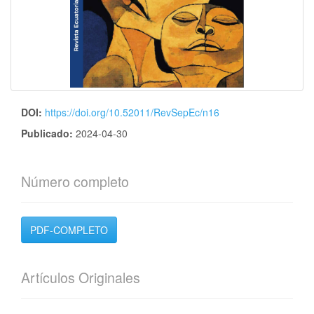
DOI:
https://doi.org/10.52011/RevSepEc/n16
Publicado:
2024-04-30
Número completo
PDF-COMPLETO
Artículos Originales